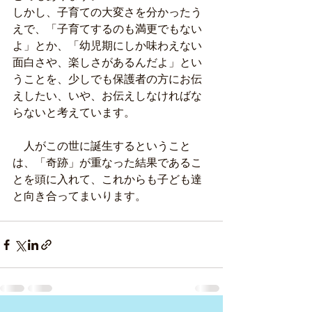
しかし、子育ての大変さを分かったう
えで、「子育てするのも満更でもない
よ」とか、「幼児期にしか味わえない
面白さや、楽しさがあるんだよ」とい
うことを、少しでも保護者の方にお伝
えしたい、いや、お伝えしなければな
らないと考えています。
　人がこの世に誕生するということ
は、「奇跡」が重なった結果であるこ
とを頭に入れて、これからも子ども達
と向き合ってまいります。