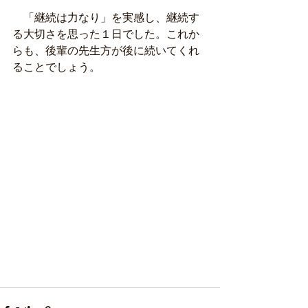
　「継続は力なり」を実感し、継続す
る大切さを思った１日でした。これか
らも、後輩の先生方が後に続いてくれ
ることでしょう。