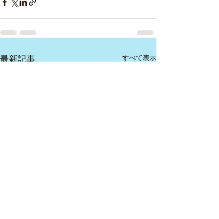
最新記事
すべて表示