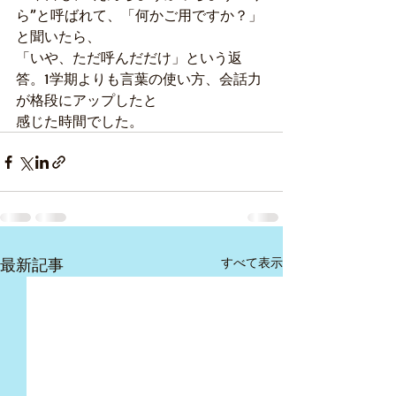
ら”と呼ばれて、「何かご用ですか？」
と聞いたら、
「いや、ただ呼んだだけ」という返
答。1学期よりも言葉の使い方、会話力
が格段にアップしたと
感じた時間でした。
最新記事
すべて表示