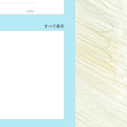
すべて表示