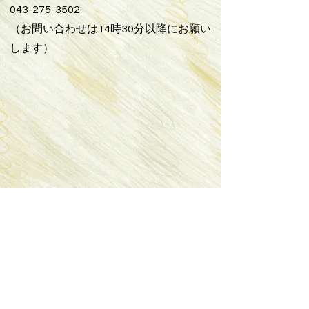
043-275-3502
（お問い合わせは14時30分以降にお願い
します）