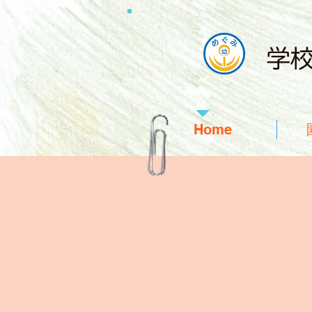
学
Home